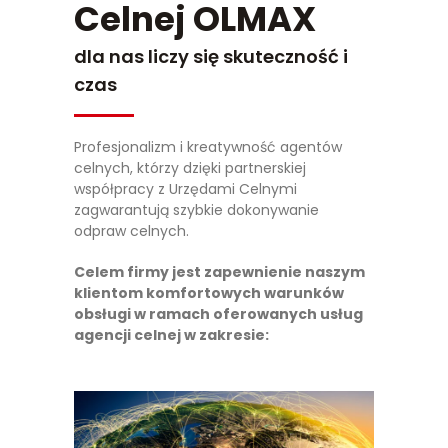
Celnej OLMAX
dla nas liczy się skuteczność i
czas
Profesjonalizm i kreatywność agentów
celnych, którzy dzięki partnerskiej
współpracy z Urzędami Celnymi
zagwarantują szybkie dokonywanie
odpraw celnych.
Celem firmy jest zapewnienie naszym
klientom komfortowych warunków
obsługi w ramach oferowanych usług
agencji celnej w zakresie: