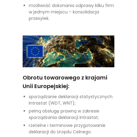
możliwość dokonania odprawy kilku firm
w jednym miejscu – konsolidacja
przesyłek.
Obrotu towarowego z krajami
Unii Europejskiej:
sporządzanie deklaracji statystycznych
Intrastat (WDT, WNT);
pełną obsługę prawną w zakresie
sporządzania deklaracji Intrastat;
rzetelne i terminowe przygotowanie
deklaracji do Urzędu Celnego.