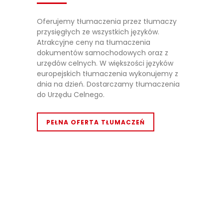
Oferujemy tłumaczenia przez tłumaczy
przysięgłych ze wszystkich języków.
Atrakcyjne ceny na tłumaczenia
dokumentów samochodowych oraz z
urzędów celnych. W większości języków
europejskich tłumaczenia wykonujemy z
dnia na dzień. Dostarczamy tłumaczenia
do Urzędu Celnego.
PEŁNA OFERTA TŁUMACZEŃ