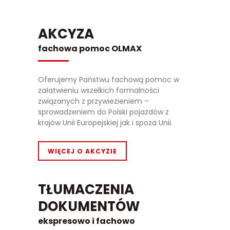
AKCYZA
fachowa pomoc OLMAX
Oferujemy Państwu fachową pomoc w
załatwieniu wszelkich formalności
związanych z przywiezieniem –
sprowadzeniem do Polski pojazdów z
krajów Unii Europejskiej jak i spoza Unii.
WIĘCEJ O AKCYZIE
TŁUMACZENIA
DOKUMENTÓW
ekspresowo i fachowo