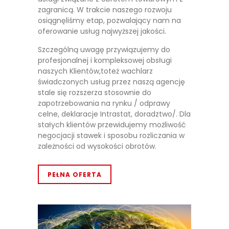
zagranicą. W trakcie naszego rozwoju
osiągnęliśmy etap, pozwalający nam na
oferowanie usług najwyższej jakości.
Szczególną uwagę przywiązujemy do
profesjonalnej i kompleksowej obsługi
naszych Klientów,toteż wachlarz
świadczonych usług przez naszą agencję
stale się rozszerza stosownie do
zapotrzebowania na rynku / odprawy
celne, deklaracje Intrastat, doradztwo/. Dla
stałych klientów przewidujemy możliwość
negocjacji stawek i sposobu rozliczania w
zależności od wysokości obrotów.
PEŁNA OFERTA